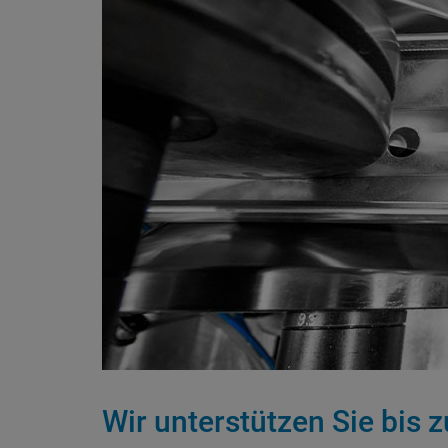
Wir unterstützen Sie bis 