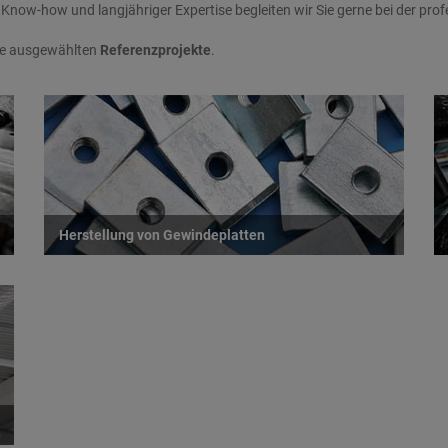
now-how und langjähriger Expertise begleiten wir Sie gerne bei der prof
sere ausgewählten
Referenzprojekte
.
Herstellung von Gewindeplatten