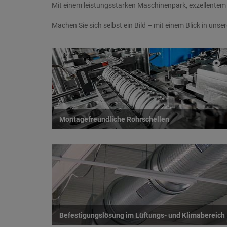
Mit einem leistungsstarken Maschinenpark, exzellentem K
Machen Sie sich selbst ein Bild – mit einem Blick in un
Montagefreundliche Rohrschellen
Befestigungslösung im Lüftungs- und Klimabereich