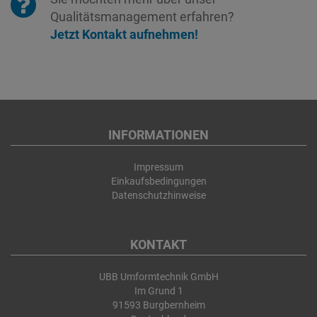
Qualitätsmanagement erfahren?
Jetzt Kontakt aufnehmen!
INFORMATIONEN
Impressum
Einkaufsbedingungen
Datenschutzhinweise
KONTAKT
UBB Umformtechnik GmbH
Im Grund 1
91593 Burgbernheim