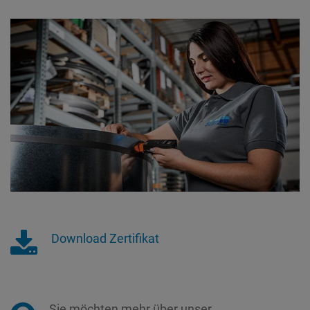
Download Zertifikat
Sie möchten mehr über unser