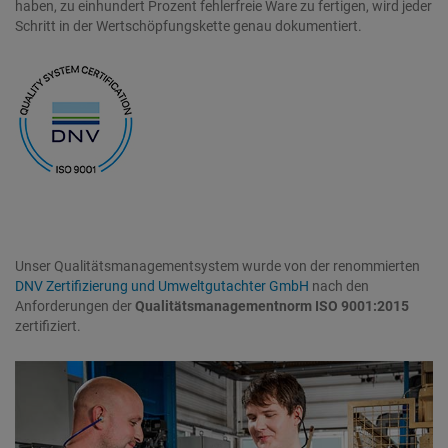
haben, zu einhundert Prozent fehlerfreie Ware zu fertigen, wird jeder
Schritt in der Wertschöpfungskette genau dokumentiert.
Unser Qualitätsmanagementsystem wurde von der renommierten
DNV Zertifizierung und Umweltgutachter GmbH
nach den
Anforderungen der
Qualitätsmanagementnorm ISO 9001:2015
zertifiziert.