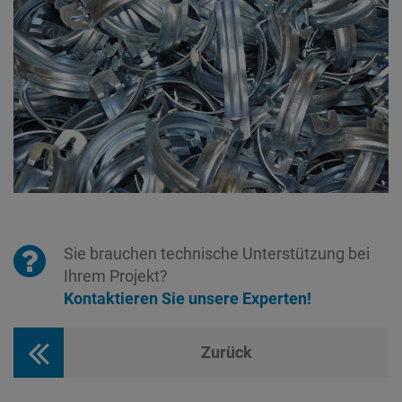
Sie brauchen technische Unterstützung bei
Ihrem Projekt?
Kontaktieren Sie unsere Experten!
Zurück