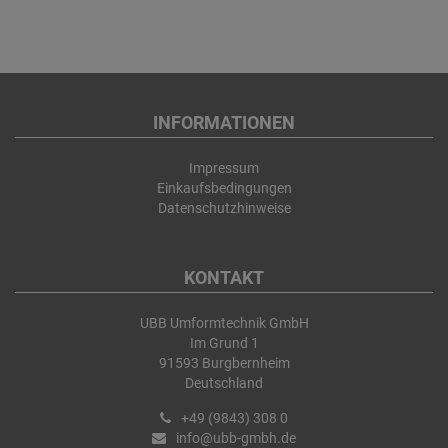
INFORMATIONEN
Impressum
Einkaufsbedingungen
Datenschutzhinweise
KONTAKT
UBB Umformtechnik GmbH
Im Grund 1
91593 Burgbernheim
Deutschland
+49 (9843) 308 0
info@ubb-gmbh.de