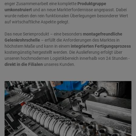
enger Zusammenarbeit eine komplette
Produktgruppe
umkonstruiert
und an neue Markterfordernisse angepasst. Dabei
wurde neben den rein funktionalen Überlegungen besonderer Wert
auf wirtschaftliche Aspekte gelegt.
Das neue Serienprodukt – eine besonders
montagefreundliche
Gelenkrohrschelle
– erfüllt die Anforderungen des Marktes in
höchstem Maße und kann in einem
integrierten Fertigungsprozess
kostengünstig hergestellt werden. Die Auslieferung erfolgt über
unseren hochmodernen Logistikbereich innerhalb von 24 Stunden -
direkt in die Filialen
unseres Kunden.