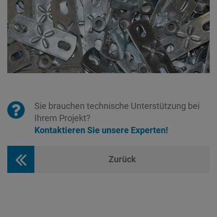
Sie brauchen technische Unterstützung bei
Ihrem Projekt?
Kontaktieren Sie unsere Experten!
Zurück