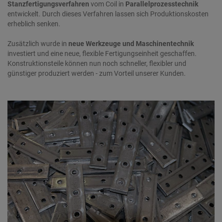
Stanzfertigungsverfahren
vom Coil in
Parallelprozesstechnik
entwickelt. Durch dieses Verfahren lassen sich Produktionskosten
erheblich senken.
Zusätzlich wurde in
neue Werkzeuge und Maschinentechnik
investiert und eine neue, flexible Fertigungseinheit geschaffen.
Konstruktionsteile können nun noch schneller, flexibler und
günstiger produziert werden - zum Vorteil unserer Kunden.