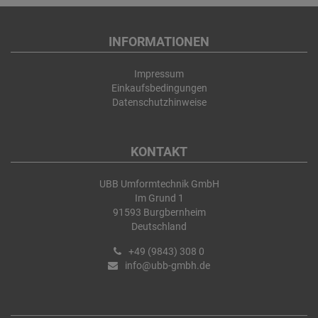
INFORMATIONEN
Impressum
Einkaufsbedingungen
Datenschutzhinweise
KONTAKT
UBB Umformtechnik GmbH
Im Grund 1
91593 Burgbernheim
Deutschland
+49 (9843) 308 0
info@ubb-gmbh.de